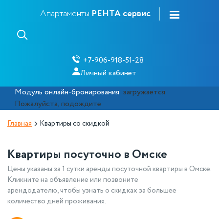
Апартаменты
РЕНТА сервис
+7-906-918-51-28
Личный кабинет
Модуль онлайн-бронирования
загружается.
Пожалуйста, подождите
Главная
Квартиры со скидкой
Квартиры посуточно в Омске
Цены указаны за 1 сутки аренды посуточной квартиры в Омске.
Кликните на объявление или позвоните
арендодателю, чтобы узнать о скидках за большее
количество дней проживания.