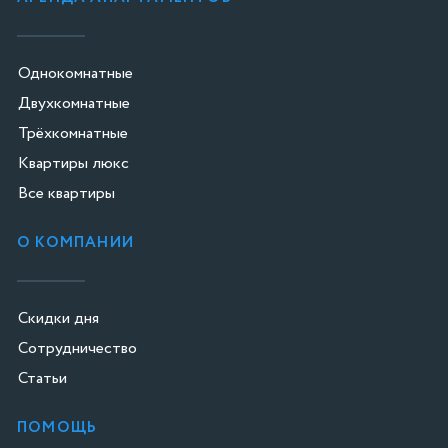
Однокомнатные
Двухкомнатные
Трёхкомнатные
Квартиры люкс
Все квартиры
О КОМПАНИИ
Скидки дня
Сотрудничество
Статьи
ПОМОЩЬ