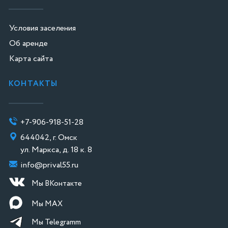
Условия заселения
Об аренде
Карта сайта
КОНТАКТЫ
+7-906-918-51-28
644042, г. Омск
ул. Маркса, д. 18 к. 8
info@prival55.ru
Мы ВКонтакте
Мы МАХ
Мы Telegramm